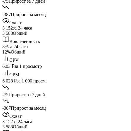
-75
Прирост за 7 дней
-387
Прирост за месяц
Охват
3 152
за 24 часа
3 588
Общий
Вовлеченность
8%
за 24 часа
12%
Общий
CPV
6.03 ₽
за 1 просмотр
CPM
6 028 ₽
за 1 000 просм.
-75
Прирост за 7 дней
-387
Прирост за месяц
Охват
3 152
за 24 часа
3 588
Общий