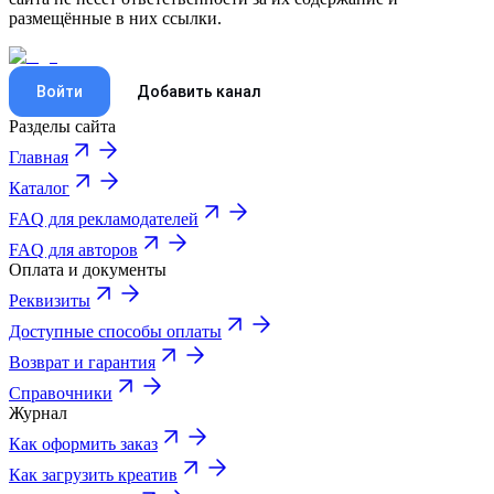
размещённые в них ссылки.
Войти
Добавить канал
Разделы сайта
Главная
Каталог
FAQ для рекламодателей
FAQ для авторов
Оплата и документы
Реквизиты
Доступные способы оплаты
Возврат и гарантия
Справочники
Журнал
Как оформить заказ
Как загрузить креатив