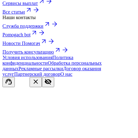
Сервисы выплат
Все статьи
Наши контакты
Служба поддержки
Pomogach bot
Новости Помогач
Получить консультацию
Условия использования
Политика
конфиденциальности
Обработка персональных
данных
Рекламные рассылки
Договор оказания
услуг
Партнерский договор
О нас