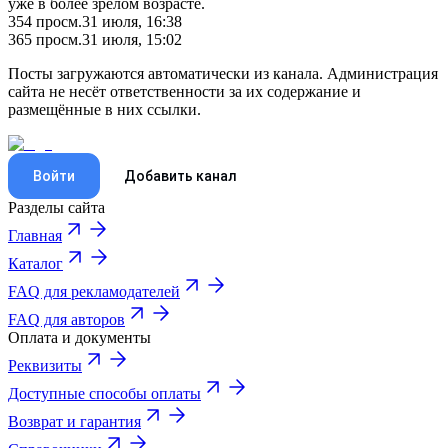
уже в более зрелом возрасте.
354
просм.
31 июля, 16:38
365
просм.
31 июля, 15:02
Посты загружаются автоматически из канала. Администрация
сайта не несёт ответственности за их содержание и
размещённые в них ссылки.
Войти
Добавить канал
Разделы сайта
Главная
Каталог
FAQ для рекламодателей
FAQ для авторов
Оплата и документы
Реквизиты
Доступные способы оплаты
Возврат и гарантия