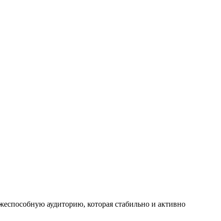
жеспособную аудиторию, которая стабильно и активно