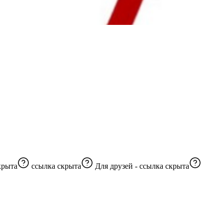
крыта
ссылка скрыта
Для друзей -
ссылка скрыта