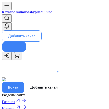
Каталог каналов
Журнал
О нас
Добавить канал
Войти
Добавить канал
Разделы сайта
Главная
Каталог