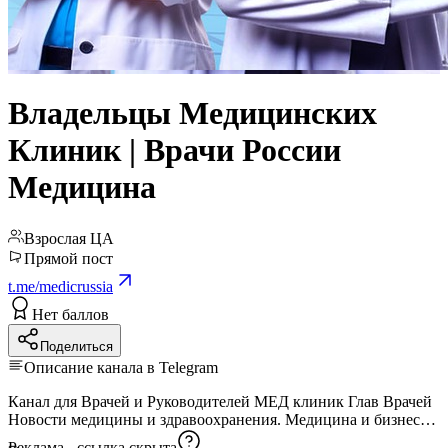
Владельцы Медицинских
Клиник | Врачи России
Медицина
Взрослая ЦА
Прямой пост
t.me/medicrussia
Нет баллов
Поделиться
Описание канала в Telegram
Канал для Врачей и Руководителей МЕД клиник Глав Врачей
Новости медицины и здравоохранения. Медицина и бизнес
Реклама -
ссылка скрыта