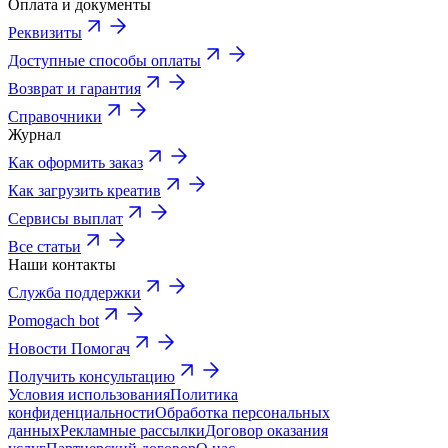
Оплата и документы
Реквизиты
Доступные способы оплаты
Возврат и гарантия
Справочники
Журнал
Как оформить заказ
Как загрузить креатив
Сервисы выплат
Все статьи
Наши контакты
Служба поддержки
Pomogach bot
Новости Помогач
Получить консультацию
Условия использования
Политика
конфиденциальности
Обработка персональных
данных
Рекламные рассылки
Договор оказания