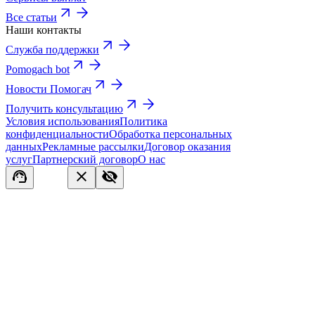
Все статьи
Наши контакты
Служба поддержки
Pomogach bot
Новости Помогач
Получить консультацию
Условия использования
Политика
конфиденциальности
Обработка персональных
данных
Рекламные рассылки
Договор оказания
услуг
Партнерский договор
О нас