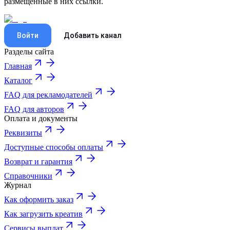
размещённые в них ссылки.
Войти
Добавить канал
Разделы сайта
Главная
Каталог
FAQ для рекламодателей
FAQ для авторов
Оплата и документы
Реквизиты
Доступные способы оплаты
Возврат и гарантия
Справочники
Журнал
Как оформить заказ
Как загрузить креатив
Сервисы выплат