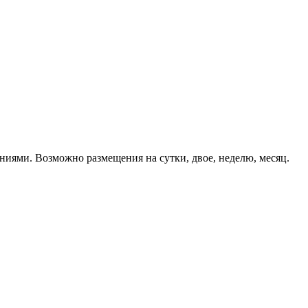
ниями. Возможно размещения на сутки, двое, неделю, месяц.