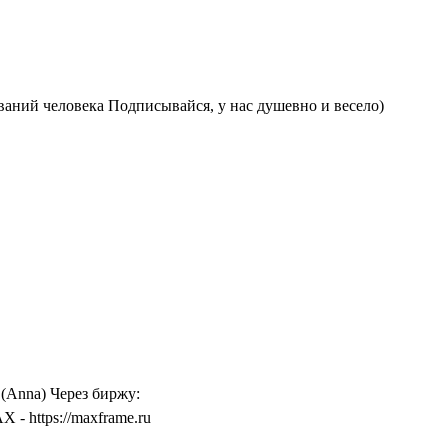
ваний человека Подписывайся, у нас душевно и весело)
 (Anna) Через биржу:
- https://maxframe.ru