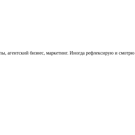
ы, агентский бизнес, маркетинг. Иногда рефлексирую и смотрю 