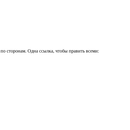
по сторонам. Одна ссылка, чтобы править всеми: