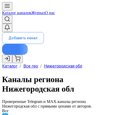
Каталог каналов
Журнал
О нас
Добавить канал
Каталог
/
Все гео
/
Нижегородская обл
Каналы региона
Нижегородская обл
Проверенные Telegram и MAX-каналы региона
Нижегородская обл
с прямыми ценами от авторов.
Все