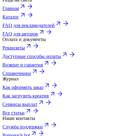
Главная
Каталог
FAQ для рекламодателей
FAQ для авторов
Оплата и документы
Реквизиты
Доступные способы оплаты
Возврат и гарантия
Справочники
Журнал
Как оформить заказ
Как загрузить креатив
Сервисы выплат
Все статьи
Наши контакты
Служба поддержки
Pomogach bot