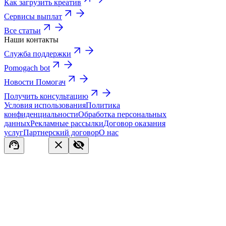
Как загрузить креатив
Сервисы выплат
Все статьи
Наши контакты
Служба поддержки
Pomogach bot
Новости Помогач
Получить консультацию
Условия использования
Политика
конфиденциальности
Обработка персональных
данных
Рекламные рассылки
Договор оказания
услуг
Партнерский договор
О нас