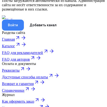
Посты загружаются автоматически из канала. Администрация
сайта не несёт ответственности за их содержание и
размещённые в них ссылки.
Войти
Добавить канал
Разделы сайта
Главная
Каталог
FAQ для рекламодателей
FAQ для авторов
Оплата и документы
Реквизиты
Доступные способы оплаты
Возврат и гарантия
Справочники
Журнал
Как оформить заказ