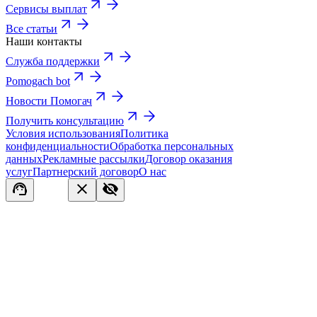
Сервисы выплат
Все статьи
Наши контакты
Служба поддержки
Pomogach bot
Новости Помогач
Получить консультацию
Условия использования
Политика
конфиденциальности
Обработка персональных
данных
Рекламные рассылки
Договор оказания
услуг
Партнерский договор
О нас