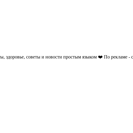
ы, здоровье, советы и новости простым языком ❤️ По рекламе - 