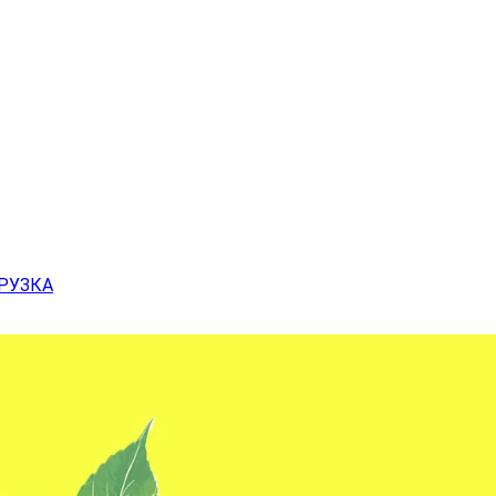
ГРУЗКА