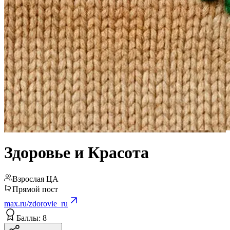
Здоровье и Красота
Взрослая ЦА
Прямой пост
max.ru/zdorovie_ru
Баллы: 8