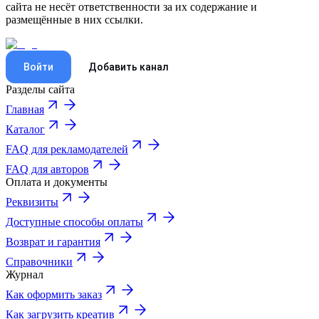
сайта не несёт ответственности за их содержание и
размещённые в них ссылки.
Войти
Добавить канал
Разделы сайта
Главная
Каталог
FAQ для рекламодателей
FAQ для авторов
Оплата и документы
Реквизиты
Доступные способы оплаты
Возврат и гарантия
Справочники
Журнал
Как оформить заказ
Как загрузить креатив