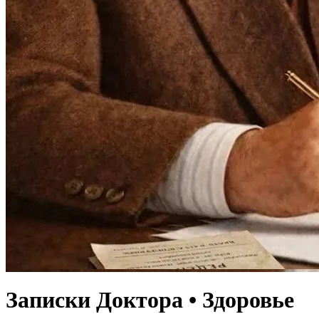
Записки Доктора • Здоровье