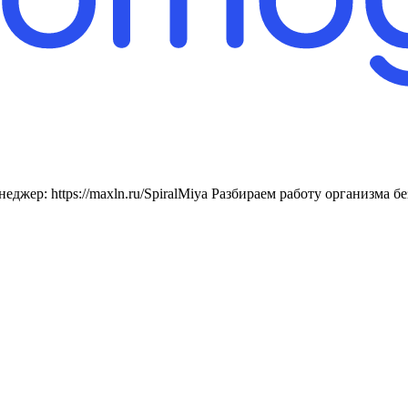
еджер: https://maxln.ru/SpiralMiya Разбираем работу организма 