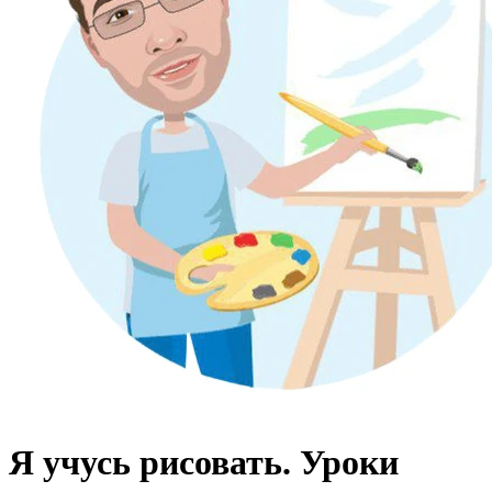
Я учусь рисовать. Уроки