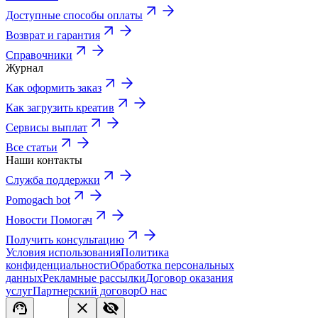
Доступные способы оплаты
Возврат и гарантия
Справочники
Журнал
Как оформить заказ
Как загрузить креатив
Сервисы выплат
Все статьи
Наши контакты
Служба поддержки
Pomogach bot
Новости Помогач
Получить консультацию
Условия использования
Политика
конфиденциальности
Обработка персональных
данных
Рекламные рассылки
Договор оказания
услуг
Партнерский договор
О нас