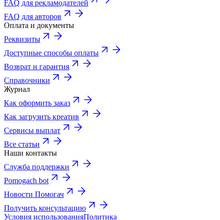
FAQ для рекламодателей
FAQ для авторов
Оплата и документы
Реквизиты
Доступные способы оплаты
Возврат и гарантия
Справочники
Журнал
Как оформить заказ
Как загрузить креатив
Сервисы выплат
Все статьи
Наши контакты
Служба поддержки
Pomogach bot
Новости Помогач
Получить консультацию
Условия использования
Политика