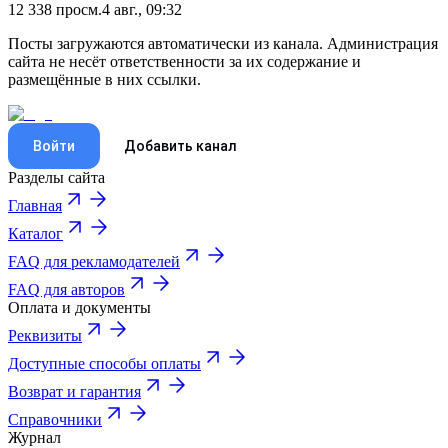
12 338
просм.
4 авг., 09:32
Посты загружаются автоматически из канала. Администрация
сайта не несёт ответственности за их содержание и
размещённые в них ссылки.
Войти
Добавить канал
Разделы сайта
Главная
Каталог
FAQ для рекламодателей
FAQ для авторов
Оплата и документы
Реквизиты
Доступные способы оплаты
Возврат и гарантия
Справочники
Журнал