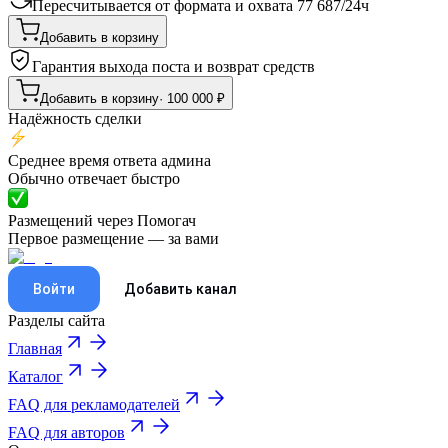
Пересчитывается от формата и охвата
77 687
/
24ч
Добавить в корзину
Гарантия выхода поста и возврат средств
Добавить в корзину
·
100 000
₽
Надёжность сделки
Среднее время ответа админа
Обычно отвечает быстро
Размещений через Помогач
Первое размещение — за вами
Войти
Добавить канал
Разделы сайта
Главная
Каталог
FAQ для рекламодателей
FAQ для авторов