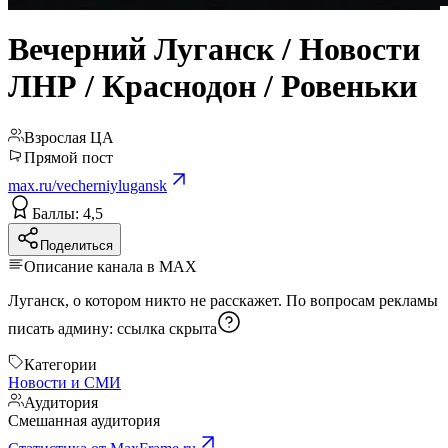
Вечерний Луганск / Новости
ЛНР / Краснодон / Ровеньки
Взрослая ЦА
Прямой пост
max.ru/vecherniylugansk
Баллы: 4,5
Поделиться
Описание канала в MAX
Луганск, о котором никто не расскажет. По вопросам рекламы
писать админу:
ссылка скрыта
Категории
Новости и СМИ
Аудитория
Смешанная аудитория