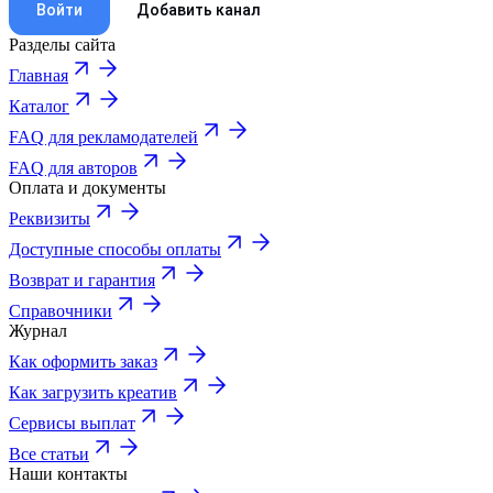
Войти
Добавить канал
Разделы сайта
Главная
Каталог
FAQ для рекламодателей
FAQ для авторов
Оплата и документы
Реквизиты
Доступные способы оплаты
Возврат и гарантия
Справочники
Журнал
Как оформить заказ
Как загрузить креатив
Сервисы выплат
Все статьи
Наши контакты