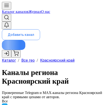
Каталог каналов
Журнал
О нас
Добавить канал
Каталог
/
Все гео
/
Красноярский край
Каналы региона
Красноярский край
Проверенные Telegram и MAX-каналы региона
Красноярский
край
с прямыми ценами от авторов.
Все