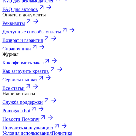
FAQ для рекламодателей
FAQ для авторов
Оплата и документы
Реквизиты
Доступные способы оплаты
Возврат и гарантия
Справочники
Журнал
Как оформить заказ
Как загрузить креатив
Сервисы выплат
Все статьи
Наши контакты
Служба поддержки
Pomogach bot
Новости Помогач
Получить консультацию
Условия использования
Политика