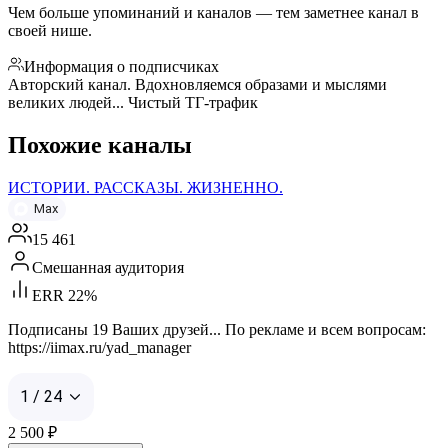
Чем больше упоминаний и каналов — тем заметнее канал в
своей нише.
Информация о подписчиках
Авторский канал. Вдохновляемся образами и мыслями
великих людей... Чистый ТГ-трафик
Похожие каналы
ИСТОРИИ. РАССКАЗЫ. ЖИЗНЕННО.
Max
15 461
Смешанная аудитория
ERR 22%
Подписаны 19 Ваших друзей... По рекламе и всем вопросам:
https://iimax.ru/yad_manager
1 / 24
2 500
₽