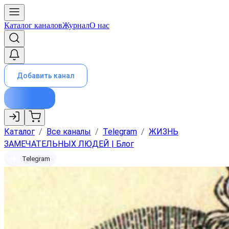
Каталог каналов
Журнал
О нас
Добавить канал
Каталог
/
Все каналы
/
Telegram
/
ЖИЗНЬ
ЗАМЕЧАТЕЛЬНЫХ ЛЮДЕЙ | Блог
Telegram