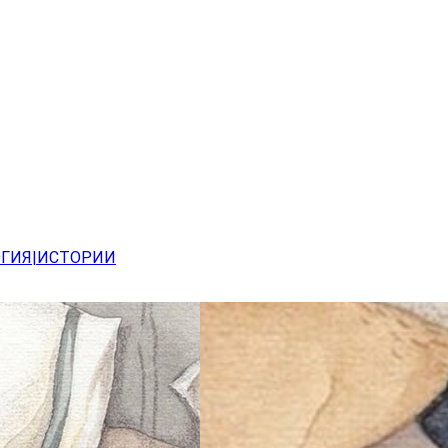
ОГИЯ|ИСТОРИИ