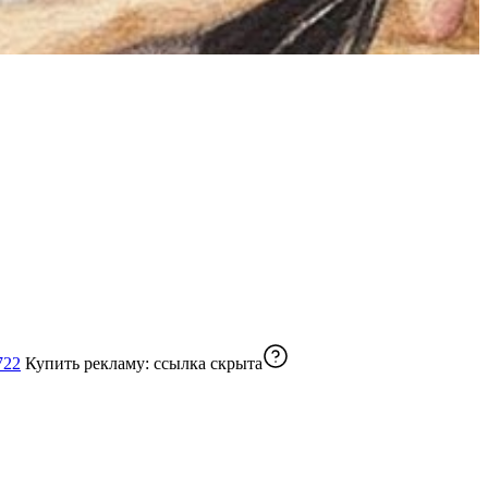
722
Купить рекламу:
ссылка скрыта