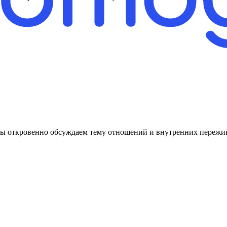
 мы откровенно обсуждаем тему отношений и внутренних пережи