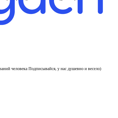
ваний человека Подписывайся, у нас душевно и весело)