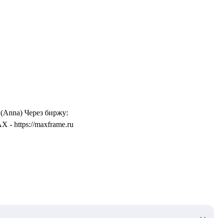
 (Anna) Через биржу:
- https://maxframe.ru