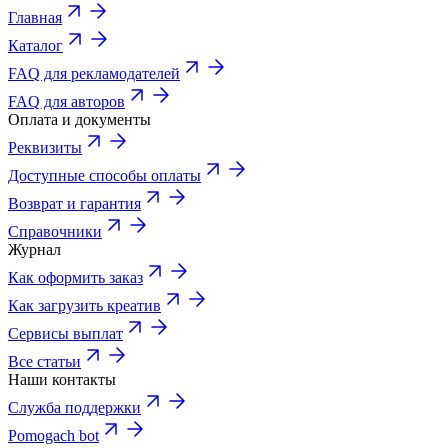
Главная
Каталог
FAQ для рекламодателей
FAQ для авторов
Оплата и документы
Реквизиты
Доступные способы оплаты
Возврат и гарантия
Справочники
Журнал
Как оформить заказ
Как загрузить креатив
Сервисы выплат
Все статьи
Наши контакты
Служба поддержки
Pomogach bot