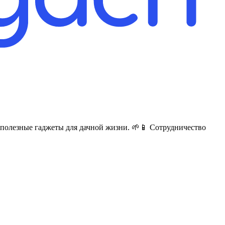
полезные гаджеты для дачной жизни. 🌱📱 Сотрудничество