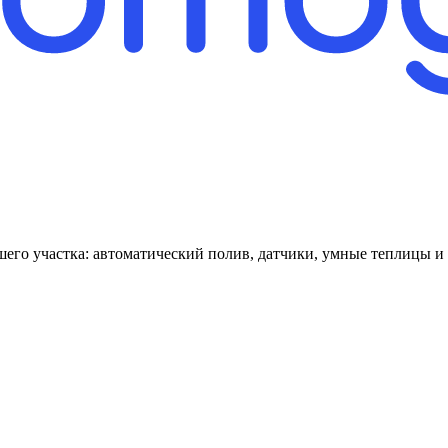
го участка: автоматический полив, датчики, умные теплицы и 