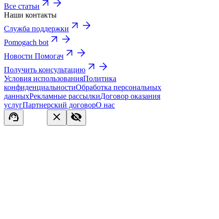
Все статьи
Наши контакты
Служба поддержки
Pomogach bot
Новости Помогач
Получить консультацию
Условия использования
Политика
конфиденциальности
Обработка персональных
данных
Рекламные рассылки
Договор оказания
услуг
Партнерский договор
О нас