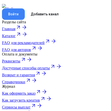
Войти
Добавить канал
Разделы сайта
Главная
Каталог
FAQ для рекламодателей
FAQ для авторов
Оплата и документы
Реквизиты
Доступные способы оплаты
Возврат и гарантия
Справочники
Журнал
Как оформить заказ
Как загрузить креатив
Сервисы выплат