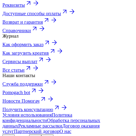
Реквизиты
Доступные способы оплаты
Возврат и гарантия
Справочники
Журнал
Как оформить заказ
Как загрузить креатив
Сервисы выплат
Все статьи
Наши контакты
Служба поддержки
Pomogach bot
Новости Помогач
Получить консультацию
Условия использования
Политика
конфиденциальности
Обработка персональных
данных
Рекламные рассылки
Договор оказания
услуг
Партнерский договор
О нас