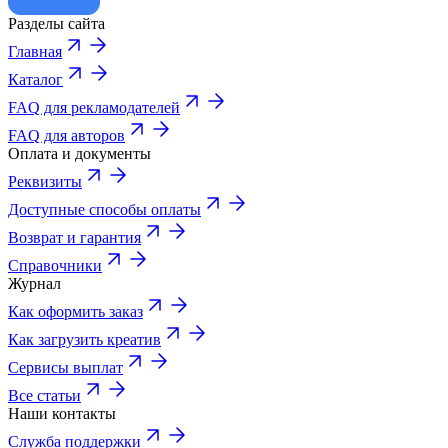
Разделы сайта
Главная
Каталог
FAQ для рекламодателей
FAQ для авторов
Оплата и документы
Реквизиты
Доступные способы оплаты
Возврат и гарантия
Справочники
Журнал
Как оформить заказ
Как загрузить креатив
Сервисы выплат
Все статьи
Наши контакты
Служба поддержки