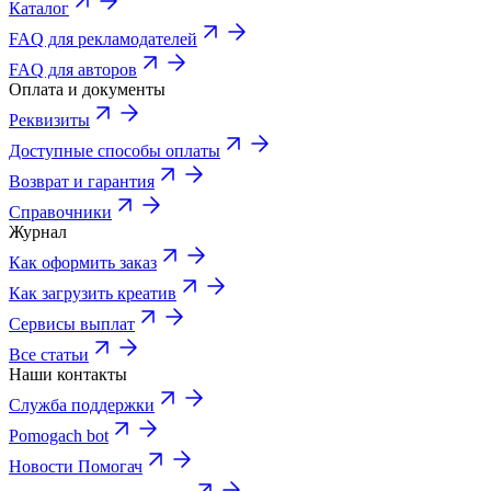
Каталог
FAQ для рекламодателей
FAQ для авторов
Оплата и документы
Реквизиты
Доступные способы оплаты
Возврат и гарантия
Справочники
Журнал
Как оформить заказ
Как загрузить креатив
Сервисы выплат
Все статьи
Наши контакты
Служба поддержки
Pomogach bot
Новости Помогач