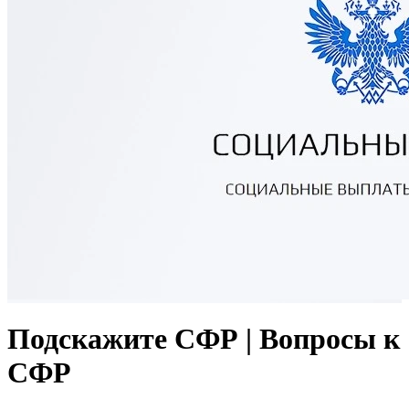
Подскажите СФР | Вопросы к
СФР