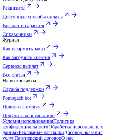
Реквизиты
Доступные способы оплаты
Возврат и гарантия
Справочники
Журнал
Как оформить заказ
Как загрузить креатив
Сервисы выплат
Все статьи
Наши контакты
Служба поддержки
Pomogach bot
Новости Помогач
Получить консультацию
Условия использования
Политика
конфиденциальности
Обработка персональных
данных
Рекламные рассылки
Договор оказания
услуг
Партнерский договор
О нас