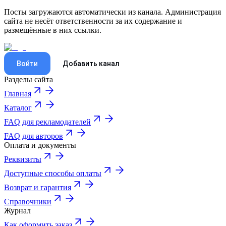
Посты загружаются автоматически из канала. Администрация
сайта не несёт ответственности за их содержание и
размещённые в них ссылки.
Войти
Добавить канал
Разделы сайта
Главная
Каталог
FAQ для рекламодателей
FAQ для авторов
Оплата и документы
Реквизиты
Доступные способы оплаты
Возврат и гарантия
Справочники
Журнал
Как оформить заказ