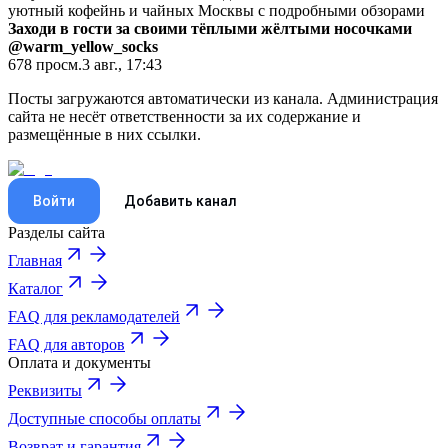
уютный кофейнь и чайных Москвы с подробными обзорами
Заходи в гости за своими тёплыми жёлтыми носочками
@warm_yellow_socks
678
просм.
3 авг., 17:43
Посты загружаются автоматически из канала. Администрация
сайта не несёт ответственности за их содержание и
размещённые в них ссылки.
Войти
Добавить канал
Разделы сайта
Главная
Каталог
FAQ для рекламодателей
FAQ для авторов
Оплата и документы
Реквизиты
Доступные способы оплаты
Возврат и гарантия