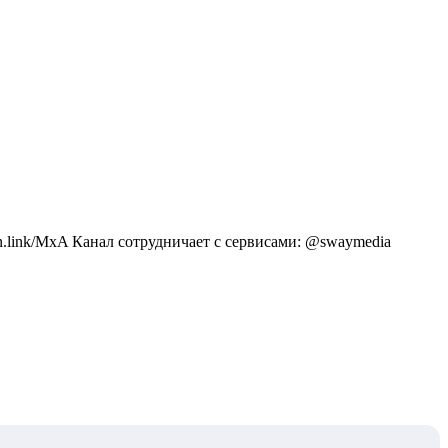
.link/MxA Канал сотрудничает с сервисами: @swaymedia