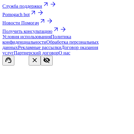
Служба поддержки
Pomogach bot
Новости Помогач
Получить консультацию
Условия использования
Политика
конфиденциальности
Обработка персональных
данных
Рекламные рассылки
Договор оказания
услуг
Партнерский договор
О нас