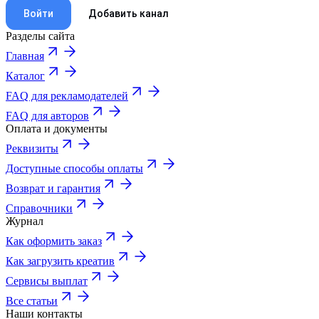
Войти
Добавить канал
Разделы сайта
Главная
Каталог
FAQ для рекламодателей
FAQ для авторов
Оплата и документы
Реквизиты
Доступные способы оплаты
Возврат и гарантия
Справочники
Журнал
Как оформить заказ
Как загрузить креатив
Сервисы выплат
Все статьи
Наши контакты