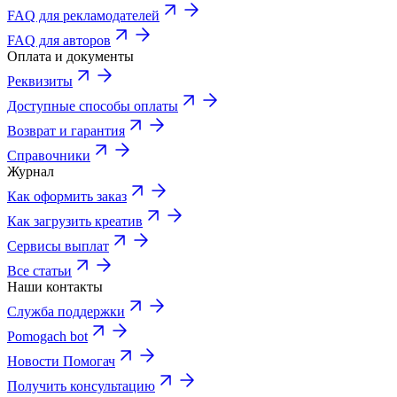
FAQ для рекламодателей
FAQ для авторов
Оплата и документы
Реквизиты
Доступные способы оплаты
Возврат и гарантия
Справочники
Журнал
Как оформить заказ
Как загрузить креатив
Сервисы выплат
Все статьи
Наши контакты
Служба поддержки
Pomogach bot
Новости Помогач
Получить консультацию