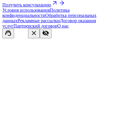
Получить консультацию
Условия использования
Политика
конфиденциальности
Обработка персональных
данных
Рекламные рассылки
Договор оказания
услуг
Партнерский договор
О нас