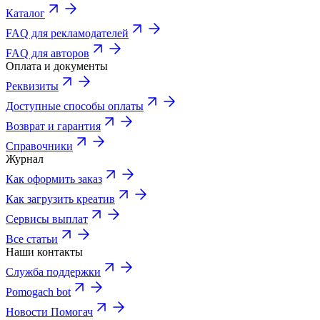
Каталог
FAQ для рекламодателей
FAQ для авторов
Оплата и документы
Реквизиты
Доступные способы оплаты
Возврат и гарантия
Справочники
Журнал
Как оформить заказ
Как загрузить креатив
Сервисы выплат
Все статьи
Наши контакты
Служба поддержки
Pomogach bot
Новости Помогач