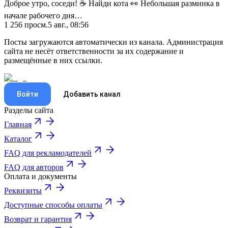
Доброе утро, соседи! ☕️ Найди кота 👀 Небольшая разминка в
начале рабочего дня…
1 256
просм.
5 авг., 08:56
Посты загружаются автоматически из канала. Администрация
сайта не несёт ответственности за их содержание и
размещённые в них ссылки.
Войти
Добавить канал
Разделы сайта
Главная
Каталог
FAQ для рекламодателей
FAQ для авторов
Оплата и документы
Реквизиты
Доступные способы оплаты
Возврат и гарантия