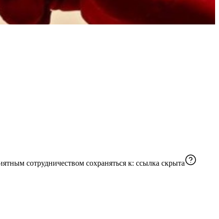
иятным сотрудничеством сохраняться к:
ссылка скрыта