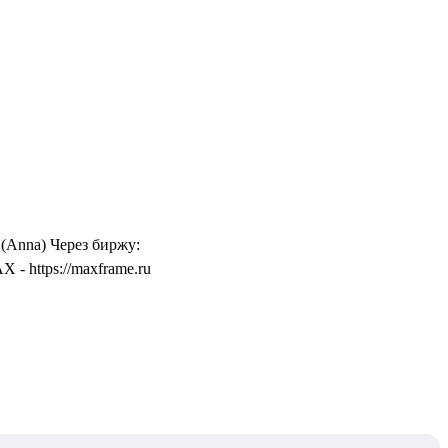
 (Anna) Через биржу:
- https://maxframe.ru