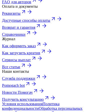
FAQ для авторов
Оплата и документы
Реквизиты
Доступные способы оплаты
Возврат и гарантия
Справочники
Журнал
Как оформить заказ
Как загрузить креатив
Сервисы выплат
Все статьи
Наши контакты
Служба поддержки
Pomogach bot
Новости Помогач
Получить консультацию
Условия использования
Политика
конфиденциальности
Обработка персональных