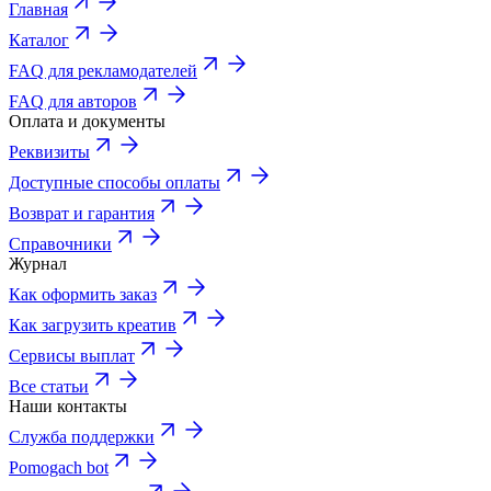
Главная
Каталог
FAQ для рекламодателей
FAQ для авторов
Оплата и документы
Реквизиты
Доступные способы оплаты
Возврат и гарантия
Справочники
Журнал
Как оформить заказ
Как загрузить креатив
Сервисы выплат
Все статьи
Наши контакты
Служба поддержки
Pomogach bot