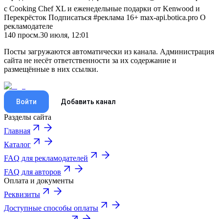
с Cooking Chef XL и еженедельные подарки от Kenwood и
Перекрёсток Подписаться #реклама 16+ max-api.botica.pro О
рекламодателе
140
просм.
30 июля, 12:01
Посты загружаются автоматически из канала. Администрация
сайта не несёт ответственности за их содержание и
размещённые в них ссылки.
Войти
Добавить канал
Разделы сайта
Главная
Каталог
FAQ для рекламодателей
FAQ для авторов
Оплата и документы
Реквизиты
Доступные способы оплаты