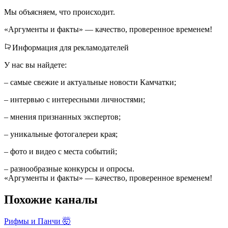
Мы объясняем, что происходит.
«Аргументы и факты» — качество, проверенное временем!
Информация для рекламодателей
У нас вы найдете:
– самые свежие и актуальные новости Камчатки;
– интервью с интересными личностями;
– мнения признанных экспертов;
– уникальные фотогалереи края;
– фото и видео с места событий;
– разнообразные конкурсы и опросы.
«Аргументы и факты» — качество, проверенное временем!
Похожие каналы
Рифмы и Панчи 🤯